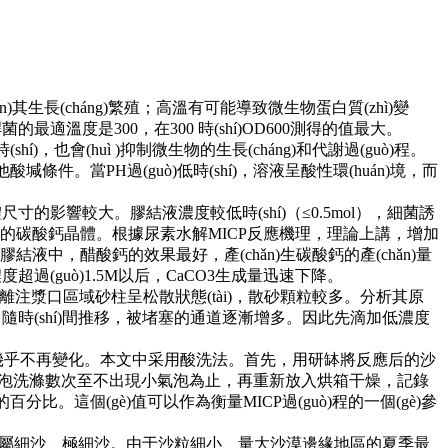
其生長(cháng)繁殖；高溫有可能導致微生物蛋白質(zhì)變
溫度是300，在300 時(shí)OD600測得的值最大。
shí)，也會(huì )抑制微生物的生長(cháng)和代謝過(guò)程。
。當PH過(guò)低時(shí)，溶液呈酸性環(huán)境，而
響較大。膠結液濃度較低時(shí)（≤0.5mol），細菌誘
不均勻的碳酸鈣晶體。根據尿素水解MICP反應機理，理論上講，增加
結液中，醋酸鈣的效果最好，產(chǎn)生碳酸鈣的產(chǎn)量
過(guò)1.5M以后，CaCO3生成量迅速下降。
口區域砂柱呈松散狀態(tài)，散砂顆粒較多。分析其原
；隨時(shí)間推移，被堵塞的通道逐漸增多。因此先滴加低濃度
不再變化。本文中采用酸洗法。首先，用研缽將反應后的沙
液中浸泡洗滌數次至不出現小氣泡為止，再重新放入烘箱干燥，記錄
分比。這個(gè)值可以作為衡量MICP過(guò)程的一個(gè)參
、極細沙。由于沙粒細小、量大沙漠邊緣地區的夏季最