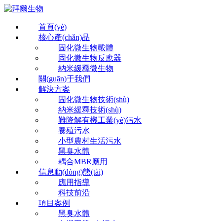
首頁(yè)
核心產(chǎn)品
固化微生物載體
固化微生物反應器
納米緩釋微生物
關(guān)于我們
解決方案
固化微生物技術(shù)
納米緩釋技術(shù)
難降解有機工業(yè)污水
養殖污水
小型農村生活污水
黑臭水體
耦合MBR應用
信息動(dòng)態(tài)
應用指導
科技前沿
項目案例
黑臭水體