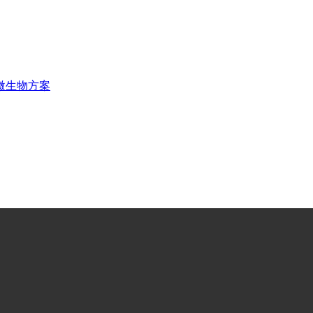
微生物方案