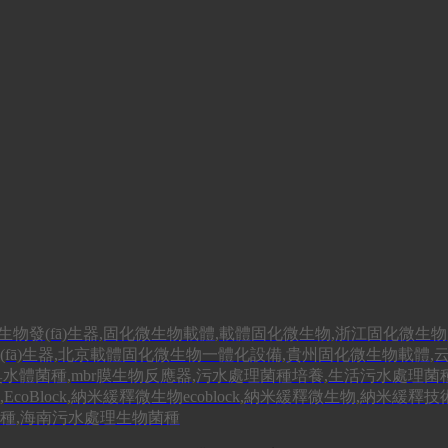
物發(fā)生器
,
固化微生物載體
,
載體固化微生物
,
浙江
固化微生物
fā)生器
,
北京載體固化微生物一體化設備
,
貴州固化微生物載體
,
臭水體菌種
,
mbr膜生物反應器
,
污水處理菌種培養
,
生活污水處理菌
,
EcoBlock
,
納米緩釋微生物ecoblock
,
納米緩釋微生物
,
納米緩釋技術(
種
,
海南污水處理生物菌種