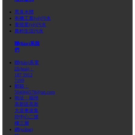
黑臭水體
有機工業(yè)污水
養殖業(yè)污水
農村生活污水
聯(lián)系我
們
聯(lián)系電
話(huà)：
187 5912
7199
郵箱：
504066578@qq.com
地址：福州
高新區高新
大道奧速集
控中心二號
樓三層
網(wǎng)