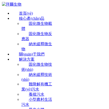
首頁(yè)
核心產(chǎn)品
固化微生物載
體
固化微生物反
應器
納米緩釋微生
物
關(guān)于我們
解決方案
固化微生物技
術(shù)
納米緩釋技術
(shù)
難降解有機工
業(yè)污水
養殖污水
小型農村生活
污水