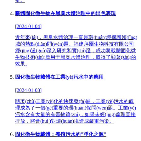
案。
載體固化微生物在黑臭水體治理中的出色表現
[2024-01-04]
近年來(lái)，黑臭水體治理一直是環(huán)境保護領(lǐng)
域的熱點(diǎn)問(wèn)題。福建拜爾生物科技有限公司
經(jīng)過(guò)深入研究和實(shí)踐，成功將載體固化微
生物技術(shù)應用于黑臭水體治理，取得了顯著(zhù)的
效果。
固化微生物載體在工業(yè)污水中的應用
[2024-01-03]
隨著(zhù)工業(yè)化的快速發(fā)展，工業(yè)污水的處
理成為了一個(gè)重要的環(huán)保問(wèn)題。工業(yè)
污水含有大量的有害物質(zhì)，如果未經(jīng)處理直接
排放，將會(huì )對環(huán)境造成嚴重污染。
固化微生物載體：養殖污水的"凈化之源"