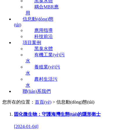
黑臭水體
耦合MBR應
用
信息動(dòng)態
(tài)
應用指導
科技前沿
項目案例
黑臭水體
有機工業(yè)污
水
養殖業(yè)污
水
農村生活污
水
聯(lián)系我們
您所在的位置：
首頁(yè)
> 信息動(dòng)態(tài)
固化微生物：守護海灣生態(tài)的隱形衛士
[2024-01-04]