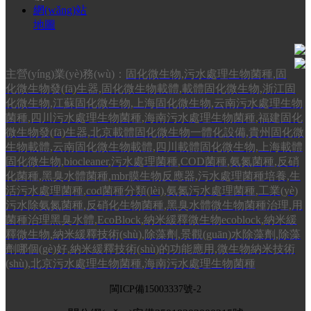
網(wǎng)站
地圖
主營(yíng)業(yè)務(wù)：
固化微生物
,
污水處理生物菌種
,
固
化微生物發(fā)生器
,
固化微生物載體
,
載體固化微生物
,
浙江
固
化微生物
,
江蘇固化微生物
,
上海固化微生物
,
云南污水處理生物
菌種
,
四川污水處理生物菌種
,
海南污水處理生物菌種
,
福建固化
微生物發(fā)生器
,
北京載體固化微生物一體化設備
,
貴州固化微
生物載體
,
云南
固化微生物載體
,
四川載體固化微生物
,
上海載體
固化微生物
,
biocleaner
,
污水處理菌種
,
COD菌種
,
氨氮菌種
,
反硝
化菌種
,
黑臭水體菌種
,
mbr膜生物反應器
,
污水處理菌種培養
,
生
活污水處理菌種
,
cod菌種分類(lèi)
,
氨氮污水處理菌種
,
工業(yè)
污水除氨氮菌種
,
反硝化生物菌種
,
黑臭水體微生物菌種治理
,
用
菌種治理黑臭水體
,
EcoBlock
,
納米緩釋微生物ecoblock
,
納米緩
釋微生物
,
納米緩釋技術(shù)
,
除藻劑
,
景觀(guān)水除藻劑
,
除藻
劑哪個(gè)好
,
納米緩釋技術(shù)的功能應用
,
微生物納米技術
(shù)
,
北京污水處理生物菌種
,
海南污水處理生物菌種
閩ICP備15003337號-2