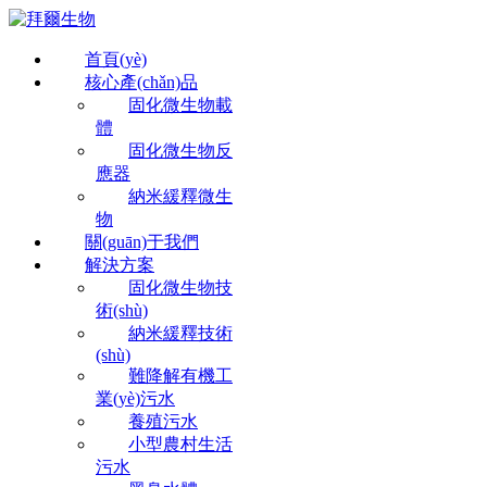
首頁(yè)
核心產(chǎn)品
固化微生物載
體
固化微生物反
應器
納米緩釋微生
物
關(guān)于我們
解決方案
固化微生物技
術(shù)
納米緩釋技術
(shù)
難降解有機工
業(yè)污水
養殖污水
小型農村生活
污水