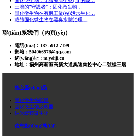
固化微生物：守護海灣生態(tài)的隱…
土壤的"守護者"：固化微生物…
固化微生物在有機工業(yè)污水生化…
載體固化微生物在黑臭水體治理…
聯(lián)系我們（內頁(yè)）
電話(huà)：187 5912 7199
郵箱：504066578@qq.com
網(wǎng)址：m.yeliji.cn
地址：福州高新區高新大道奧速集控中心二號樓三層
核心產(chǎn)品
固化微生物載體
固化微生物反應器
納米緩釋微生物
信息動(dòng)態(tài)