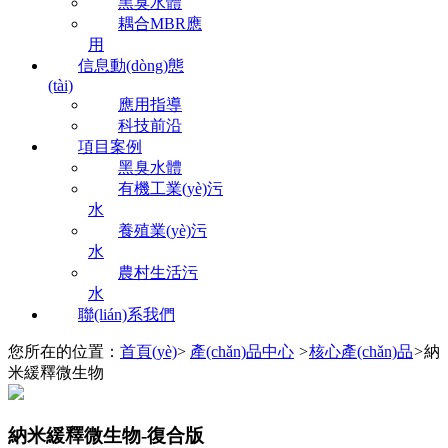
黑臭水體
耦合MBR應
用
信息動(dòng)態
(tài)
應用指導
科技前沿
項目案例
黑臭水體
有機工業(yè)污
水
養殖業(yè)污
水
農村生活污
水
聯(lián)系我們
您所在的位置：
首頁(yè)
>
產(chǎn)品中心
>
核心產(chǎn)品
>
納
米緩釋微生物
納米緩釋微生物-復合版