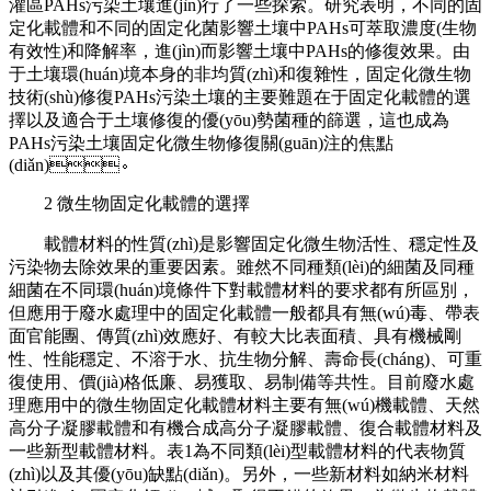
灌區PAHs污染土壤進(jìn)行了一些探索。研究表明，不同的固
定化載體和不同的固定化菌影響土壤中PAHs可萃取濃度(生物
有效性)和降解率，進(jìn)而影響土壤中PAHs的修復效果。由
于土壤環(huán)境本身的非均質(zhì)和復雜性，固定化微生物
技術(shù)修復PAHs污染土壤的主要難題在于固定化載體的選
擇以及適合于土壤修復的優(yōu)勢菌種的篩選，這也成為
PAHs污染土壤固定化微生物修復關(guān)注的焦點
(diǎn)。
2 微生物固定化載體的選擇
載體材料的性質(zhì)是影響固定化微生物活性、穩定性及
污染物去除效果的重要因素。雖然不同種類(lèi)的細菌及同種
細菌在不同環(huán)境條件下對載體材料的要求都有所區別，
但應用于廢水處理中的固定化載體一般都具有無(wú)毒、帶表
面官能團、傳質(zhì)效應好、有較大比表面積、具有機械剛
性、性能穩定、不溶于水、抗生物分解、壽命長(cháng)、可重
復使用、價(jià)格低廉、易獲取、易制備等共性。目前廢水處
理應用中的微生物固定化載體材料主要有無(wú)機載體、天然
高分子凝膠載體和有機合成高分子凝膠載體、復合載體材料及
一些新型載體材料。表1為不同類(lèi)型載體材料的代表物質
(zhì)以及其優(yōu)缺點(diǎn)。另外，一些新材料如納米材料