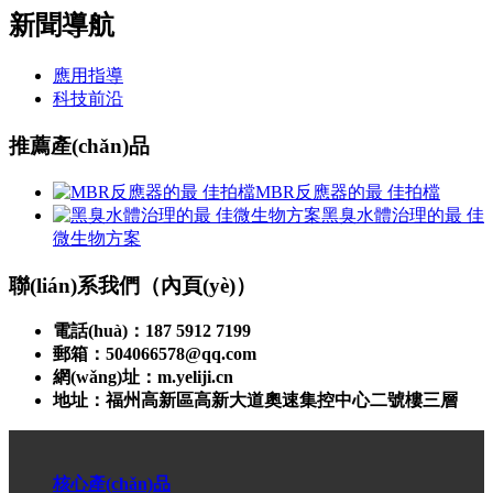
新聞導航
應用指導
科技前沿
推薦產(chǎn)品
MBR反應器的最 佳拍檔
黑臭水體治理的最 佳
微生物方案
聯(lián)系我們（內頁(yè)）
電話(huà)：187 5912 7199
郵箱：504066578@qq.com
網(wǎng)址：m.yeliji.cn
地址：福州高新區高新大道奧速集控中心二號樓三層
核心產(chǎn)品