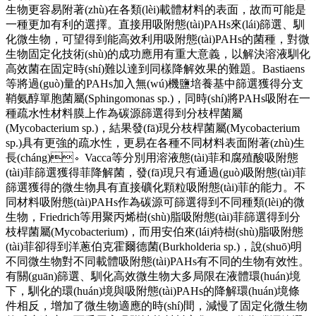
生物更容易附著(zhù)在各類(lèi)載體材料的表面，故而可能是
一種更加有利的選擇。直接用吸附態(tài)PAHs來(lái)篩選、馴
化微生物，可望得到能高效利用吸附態(tài)PAHs的菌種，對微
生物固定化技術(shù)的成功應用有重大意義，以解決溶液馴化
高效菌在固定時(shí)難以達到同樣降解效果的難題。Bastiaens
等將過(guò)量的PAHs加入無(wú)機鹽培養基中篩選獲得分支
鞘氨醇單胞菌屬(Sphingomonas sp.)，同時(shí)將PAHs吸附在一
種疏水性材料膜上作為碳源篩選得到分枝桿菌屬
(Mycobacterium sp.)，結果發(fā)現分枝桿菌屬(Mycobacterium
sp.)具有更強的疏水性，更易在各種不同材料表面附著(zhù)生
長(cháng)。Vacca等分別用溶液態(tài)菲和腐殖酸吸附態
(tài)菲篩選獲得菲降解菌，發(fā)現只有通過(guò)吸附態(tài)菲
篩選獲得的微生物具有直接礦化顆粒吸附態(tài)菲的能力。不
同材料吸附態(tài)PAHs作為碳源可篩選得到不同種類(lèi)的微
生物，Friedrich等用聚丙烯樹(shù)脂吸附態(tài)菲篩選得到分
枝桿菌屬(Mycobacterium)，而用安伯來(lái)特樹(shù)脂吸附態
(tài)菲卻得到洋蔥伯克霍爾德菌(Burkholderia sp.)，說(shuō)明
不同微生物對不同載體吸附態(tài)PAHs有不同的生物有效性。
有關(guān)篩選、馴化高效微生物大多局限在液體環(huán)境
下，馴化的環(huán)境與吸附態(tài)PAHs的降解環(huán)境條
件相反，增加了微生物適應的時(shí)間，減慢了固定化微生物