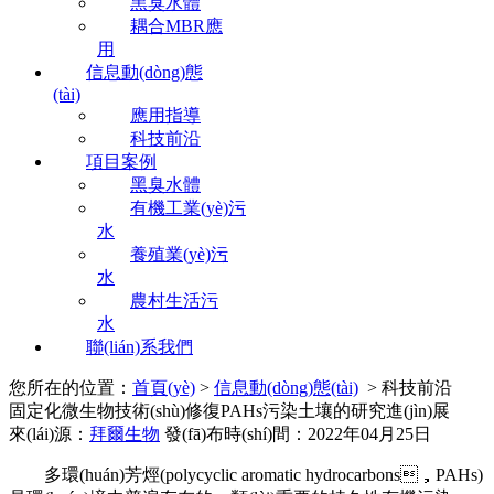
黑臭水體
耦合MBR應
用
信息動(dòng)態
(tài)
應用指導
科技前沿
項目案例
黑臭水體
有機工業(yè)污
水
養殖業(yè)污
水
農村生活污
水
聯(lián)系我們
您所在的位置：
首頁(yè)
>
信息動(dòng)態(tài)
> 科技前沿
固定化微生物技術(shù)修復PAHs污染土壤的研究進(jìn)展
來(lái)源：
拜爾生物
發(fā)布時(shí)間：2022年04月25日
多環(huán)芳烴(polycyclic aromatic hydrocarbons，PAHs)