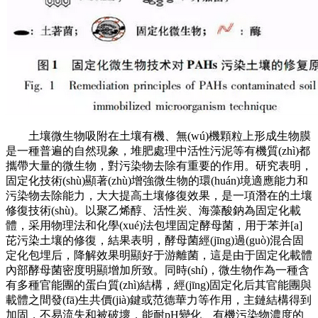
土壤微生物吸附在土壤有機、無(wú)機顆粒上形成生物膜
是一種普遍的自然現象，堆肥處理中活性污泥等有機質(zhì)都
攜帶大量的微生物，對污染物去除有重要的作用。研究表明，
固定化技術(shù)顯著(zhù)增強微生物的環(huán)境適應能力和
污染物去除能力，大大提高土壤修復效果，是一項潛在的土壤
修復技術(shù)。以聚乙烯醇、活性炭、海藻酸鈉為固定化載
體，采用物理法和化學(xué)法包埋固定酵母菌，用于苯并[a]
芘污染土壤的修復，結果表明，酵母菌經(jīng)過(guò)混合固
定化包埋后，降解效果明顯好于游離菌，這是由于固定化載體
內部酵母菌密度明顯增加所致。同時(shí)，微生物作為一種含
有多種官能團的蛋白質(zhì)結構，經(jīng)固定化后其官能團與
載體之間發(fā)生共價(jià)鍵或范德華力等作用，主鏈結構得到
加固，不易流失和被破壞，能耐pH變化、有機污染物濃度的