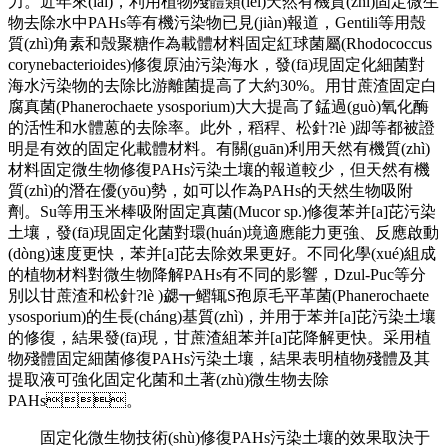
力。近年來(lái)，利用植物殘體類(lèi)天然有機質(zhì)固定微生
物去除水中PAHs等有機污染物已見(jiàn)報道，Gentili等用殼
質(zhì)角素和殼聚糖作為載體材料固定紅球菌屬(Rhodococcus
corynebacterioides)修復原油污染海水，發(fā)現固定化細菌對
海水污染物的去除比游離菌提高了大約30%。用甘蔗渣固定白
腐真菌(Phanerochaete ysosporium)大大提高了錳過(guò)氧化酶
的活性和水體蒽的去除率。此外，稻稈、松針?lè )踋等都被證
明是有效的固定化載體材料。有關(guān)利用天然有機質(zhì)
材料固定微生物修復PAHs污染土壤的報道較少，但天然有機
質(zhì)的潛在優(yōu)勢，如可以作為PAHs的天然生物吸附
劑。Su等用玉米棒吸附固定真菌(Mucor sp.)修復苯并[a]芘污染
土壤，發(fā)現固定化菌對環(huán)境適應能力更強、反應啟動
(dòng)速度更快，苯并[a]芘去除效果更好。不同化學(xué)組成
的植物材料對微生物降解PAHs有不同的影響，Dzul-Puc等分
別以甘蔗渣和松針?lè )勰┳鳛辄S孢原毛平革菌(Phanerochaete
ysosporium)的生長(cháng)基質(zhì)，并用于苯并[a]芘污染土壤
的修復，結果發(fā)現，甘蔗渣組苯并[a]芘降解更快。采用植
物殘體固定細菌修復PAHs污染土壤，結果表明植物殘體及其
提取液可強化固定化菌和土著(zhù)微生物去除
PAHs。
固定化微生物技術(shù)修復PAHs污染土壤的效果取決于