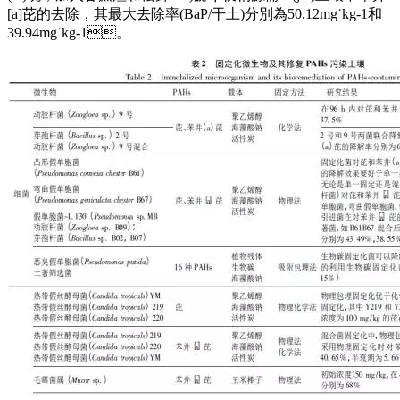
[a]芘的去除，其最大去除率(BaP/干土)分別為50.12mg˙kg-1和
39.94mg˙kg-1。