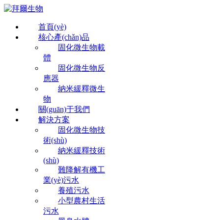
首頁(yè)
核心產(chǎn)品
固化微生物載
體
固化微生物反
應器
納米緩釋微生
物
關(guān)于我們
解決方案
固化微生物技
術(shù)
納米緩釋技術
(shù)
難降解有機工
業(yè)污水
養殖污水
小型農村生活
污水