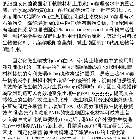
的細菌或真菌被固定于載體材料上用來(lái)處理廢水中的重金
屬、營(yíng)養物質(zhì)、酚類(lèi)等污染物。近年來(lái)，研
究者開(kāi)始關(guān)注應用固定化微生物技術(shù)處理海水
石油污染、降解環(huán)境中PAHs等有機污染物。Lin等利用
海藻酸鈣凝膠包埋法固定Phanerochaete ysosporium和粉末活性
炭，制得的微生物固定化材料用于降解五氯酚，該復合材料起
生物催化劑、污染物吸附富集劑、微生物固態(tài)代謝底物等
3種作用。
固定化微生物技術(shù)在PAHs污染土壤修復中的應用則
剛剛開(kāi)始，其主要的作用原理歸納總結如下:①利用載體
材料提供的有利微環(huán)境作為緩沖體系，屏蔽土著(zhù)微
生物的競爭作用和不利土壤條件的侵害作用，從而保證接種的
高效降解微生物的良好生長(cháng);②同時(shí)，固定化載體作
為吸附劑還可以有效地富集土壤中的PAHs，提高其在
載體上的生物有效濃度;③此外，微生物及其分泌的胞外酶也
被富集固定在載體上，增加了PAHs與高效降解微生物的接觸
效率;④富集有高濃度PAHs的微生物固定化材料可成為土著
(zhù)微生物馴化的重要場(chǎng)所，聯(lián)合外源微生物進
(jìn)一步修復PAHs污染土壤。具體過(guò)程見(jiàn)圖1所示。
因此，固定化載體-微生物構建起了降解PAHs的土壤微環
(huán)境，大大加快了PAHs的去除。固定化技術(shù)不僅大大