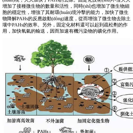
增加了接種微生物的數量和活性，同時(shí)也增加了微生物細
胞的穩定性，增強了其耐環(huán)境沖擊的能力，加快了微生
物降解PAHs的反應啟動(dòng)速度，從而增強了微生物去除土
壤中PAHs的效率。另外，固定化材料還可以起到疏松劑的作
用，加快氧氣的輸送，因而加速有機污染物的礦化作用。